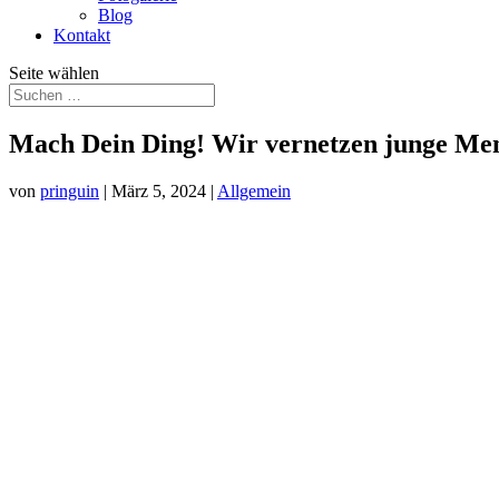
Blog
Kontakt
Seite wählen
Mach Dein Ding! Wir vernetzen junge Me
von
pringuin
|
März 5, 2024
|
Allgemein