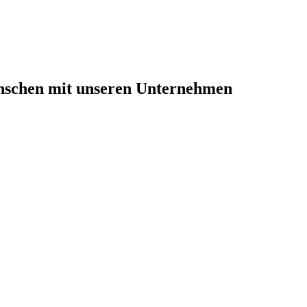
nschen mit unseren Unternehmen